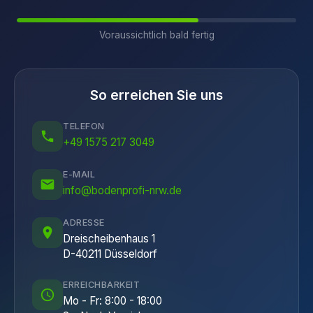
Voraussichtlich bald fertig
So erreichen Sie uns
TELEFON
+49 1575 217 3049
E-MAIL
info@bodenprofi-nrw.de
ADRESSE
Dreischeibenhaus 1
D-40211 Düsseldorf
ERREICHBARKEIT
Mo - Fr: 8:00 - 18:00