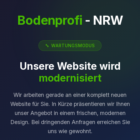
Bodenprofi
- NRW
🔧 WARTUNGSMODUS
Unsere Website wird
modernisiert
Wir arbeiten gerade an einer komplett neuen
Website für Sie. In Kürze präsentieren wir Ihnen
unser Angebot in einem frischen, modernen
Design. Bei dringenden Anfragen erreichen Sie
uns wie gewohnt.